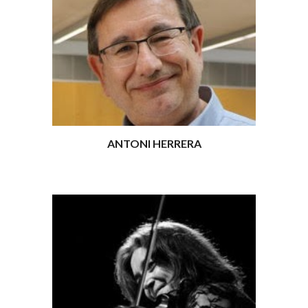
ANTONI HERRERA