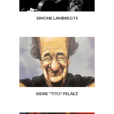
SIMONE LAMBREGTS
ISIDRE "TITO" PELÁEZ