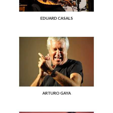
EDUARD CASALS
ARTURO GAYA