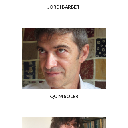
JORDI BARBET 
QUIM SOLER