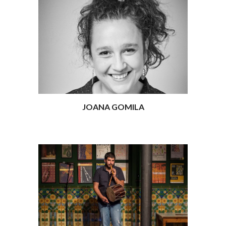
JOANA GOMILA