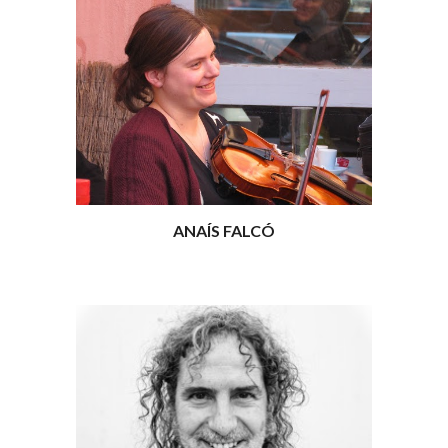
ANAÍS FALCÓ