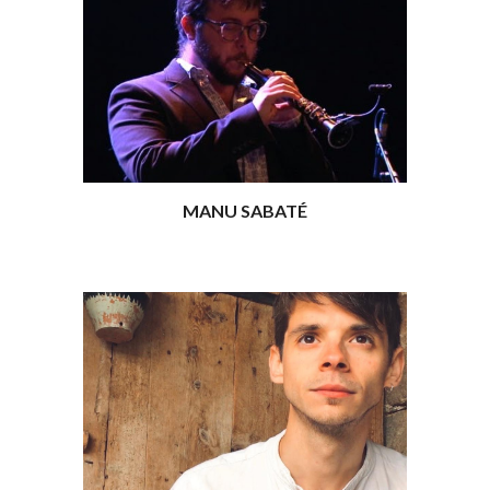
MANU SABATÉ