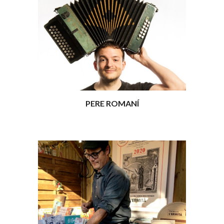
PERE ROMANÍ