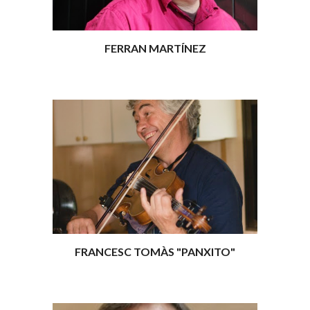
FERRAN MARTÍNEZ
FRANCESC TOMÀS "PANXITO"