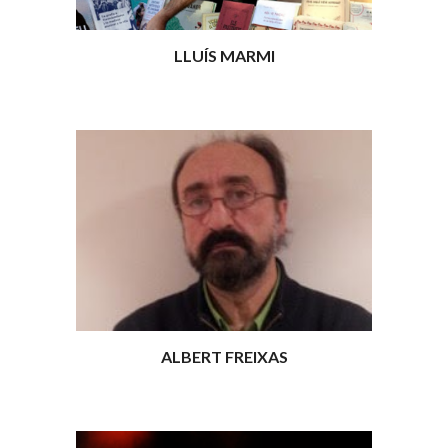
LLUÍS MARMI
ALBERT FREIXAS