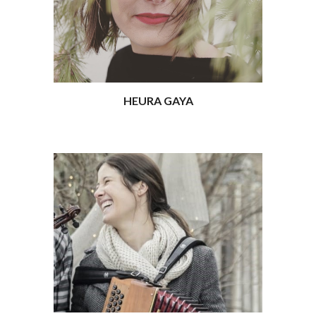
HEURA GAYA