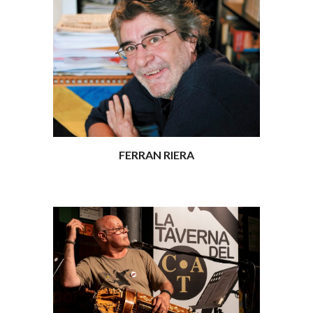
FERRAN RIERA