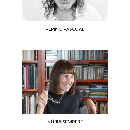
PEPINO PASCUAL
NÚRIA SEMPERE