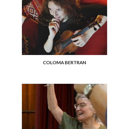
COLOMA BERTRAN