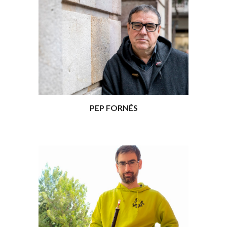
PEP FORNÉS