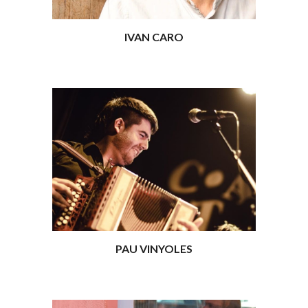
IVAN CARO
PAU VINYOLES