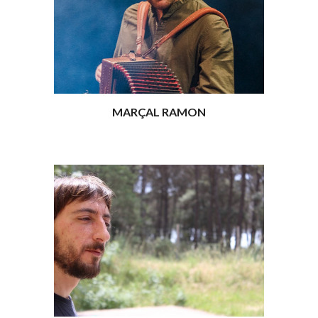
MARÇAL RAMON