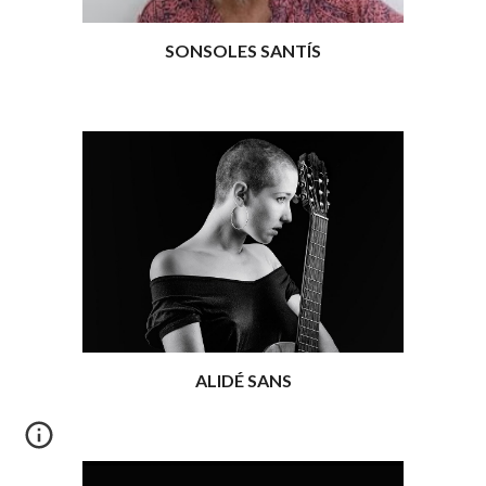
SONSOLES SANTÍS
ALIDÉ SANS