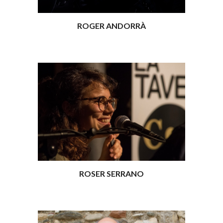
ROGER ANDORRÀ
ROSER SERRANO