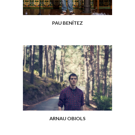
PAU BENÍTEZ
ARNAU OBIOLS