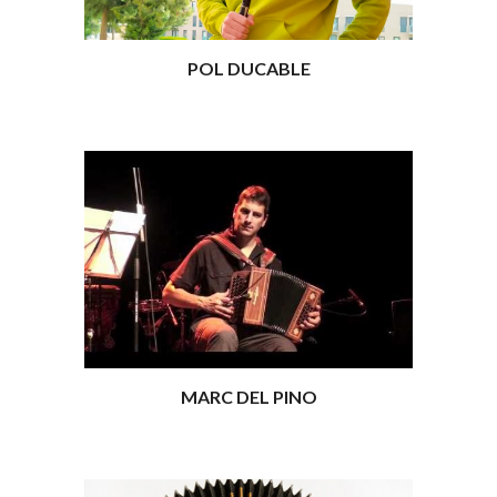
POL DUCABLE
MARC DEL PINO