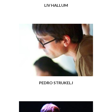
LIV HALLUM
PEDRO STRUKELJ