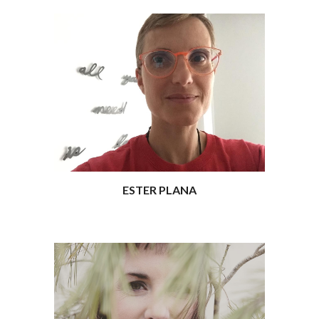
ESTER PLANA