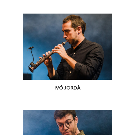
IVÓ JORDÀ