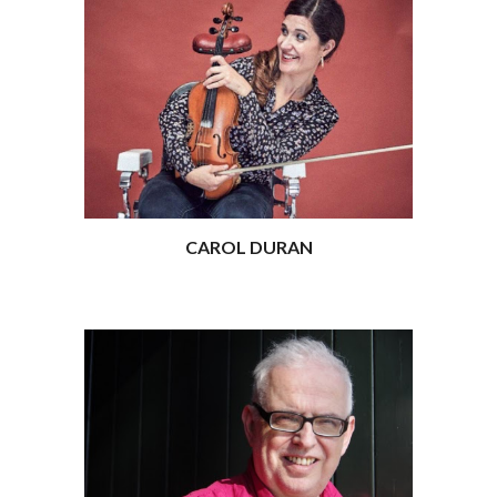
CAROL DURAN