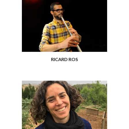
RICARD ROS