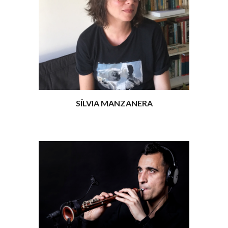
SÍLVIA MANZANERA