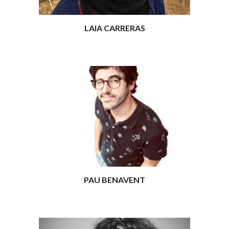
LAIA CARRERAS
PAU BENAVENT