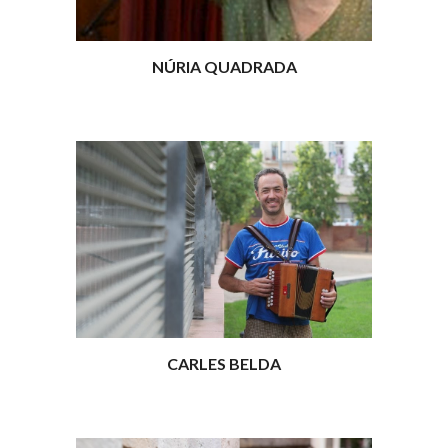
NÚRIA QUADRADA
CARLES BELDA