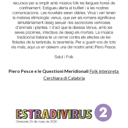
Piero Pesce e le Questioni Meridionali 
Folk interpreta 
Cerchiara di Calabria