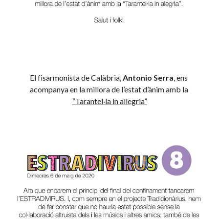
El fisarmonista de Calàbria, 
Antonio Serra
, ens 
acompanya en la millora de l’estat d’ànim amb la 
“Tarantel·la in allegria”